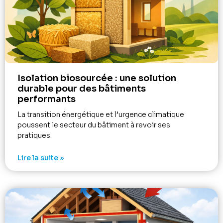
Isolation biosourcée : une solution
durable pour des bâtiments
performants
La transition énergétique et l’urgence climatique
poussent le secteur du bâtiment à revoir ses
pratiques.
Lire la suite »