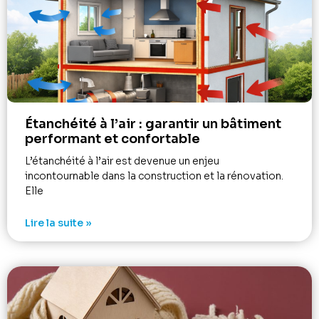
Étanchéité à l’air : garantir un bâtiment
performant et confortable
L’étanchéité à l’air est devenue un enjeu
incontournable dans la construction et la rénovation.
Elle
Lire la suite »