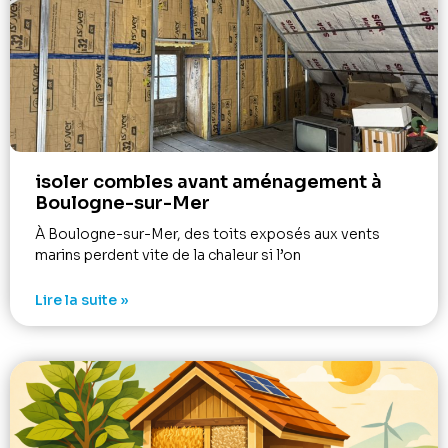
isoler combles avant aménagement à
Boulogne-sur-Mer
À Boulogne-sur-Mer, des toits exposés aux vents
marins perdent vite de la chaleur si l’on
Lire la suite »