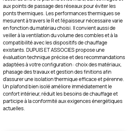
aux points de passage des réseaux pour éviter les
ponts thermiques. Les performances thermiques se
mesurent à travers le R et l’épaisseur nécessaire varie
en fonction du matériau choisi. Il convient aussi de
veiller à la ventilation du volume des combles et à la
compatibilité avec les dispositifs de chauffage
existants. DUPUIS ET ASSOCIES propose une
évaluation technique précise et des recommandations
adaptées à votre configuration : choix des matériaux,
phasage des travaux et gestion des finitions afin
d’assurer une isolation thermique efficace et pérenne.
Un plafond bien isolé améliore immédiatement le
confort intérieur, réduit les besoins de chauffage et
participe à la conformité aux exigences énergétiques
actuelles.