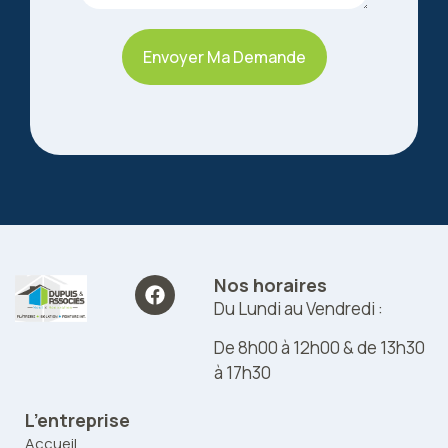
Envoyer Ma Demande
Nos horaires
Du Lundi au Vendredi :
De 8h00 à 12h00 & de 13h30
à 17h30
L’entreprise
Accueil