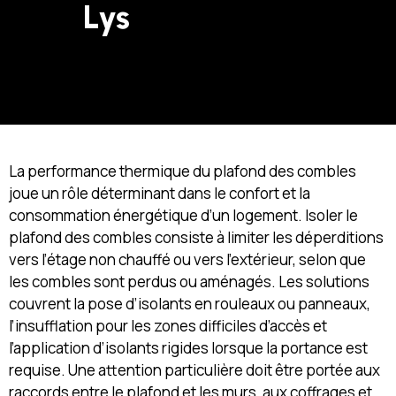
Lys
La performance thermique du plafond des combles
joue un rôle déterminant dans le confort et la
consommation énergétique d’un logement. Isoler le
plafond des combles consiste à limiter les déperditions
vers l’étage non chauffé ou vers l’extérieur, selon que
les combles sont perdus ou aménagés. Les solutions
couvrent la pose d’isolants en rouleaux ou panneaux,
l’insufflation pour les zones difficiles d’accès et
l’application d’isolants rigides lorsque la portance est
requise. Une attention particulière doit être portée aux
raccords entre le plafond et les murs, aux coffrages et