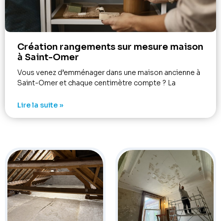
Création rangements sur mesure maison
à Saint-Omer
Vous venez d’emménager dans une maison ancienne à
Saint-Omer et chaque centimètre compte ? La
Lire la suite »