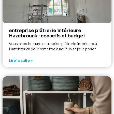
entreprise plâtrerie intérieure
Hazebrouck : conseils et budget
Vous cherchez une entreprise plâtrerie intérieure à
Hazebrouck pour remettre à neuf un séjour, poser
Lire la suite »