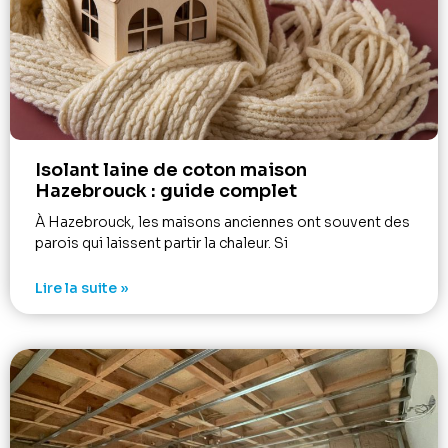
Isolant laine de coton maison
Hazebrouck : guide complet
À Hazebrouck, les maisons anciennes ont souvent des
parois qui laissent partir la chaleur. Si
Lire la suite »