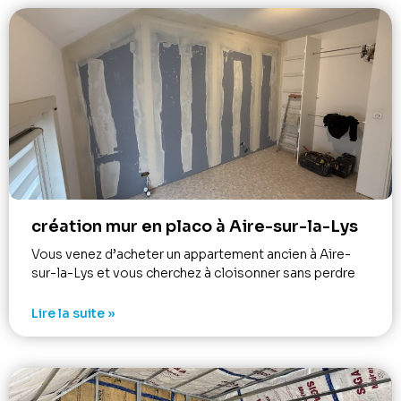
création mur en placo à Aire-sur-la-Lys
Vous venez d’acheter un appartement ancien à Aire-
sur-la-Lys et vous cherchez à cloisonner sans perdre
Lire la suite »