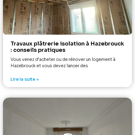
Travaux plâtrerie isolation à Hazebrouck
: conseils pratiques
Vous venez d’acheter ou de rénover un logement à
Hazebrouck et vous devez lancer des
Lire la suite »