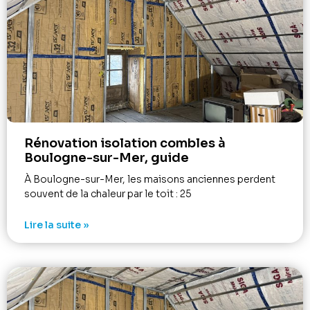
Rénovation isolation combles à
Boulogne-sur-Mer, guide
À Boulogne-sur-Mer, les maisons anciennes perdent
souvent de la chaleur par le toit : 25
Lire la suite »