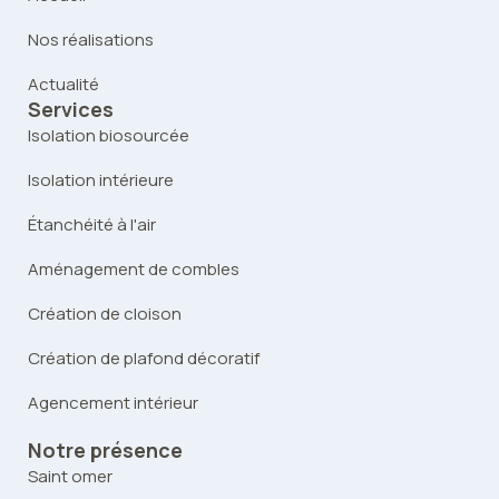
Nos réalisations
Actualité
Services
Isolation biosourcée
Isolation intérieure
Étanchéité à l'air
Aménagement de combles
Création de cloison
Création de plafond décoratif
Agencement intérieur
Notre présence
Saint omer