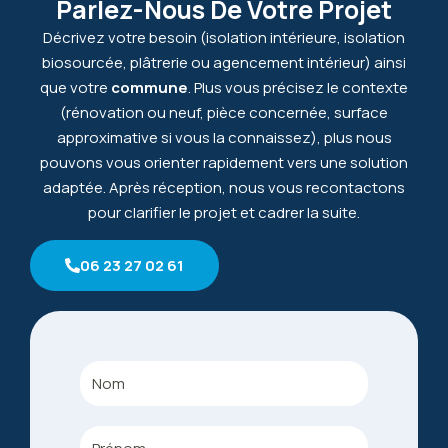
Parlez-Nous De Votre Projet
Décrivez votre besoin (isolation intérieure, isolation
biosourcée, plâtrerie ou agencement intérieur) ainsi
que votre
commune
. Plus vous précisez le contexte
(rénovation ou neuf, pièce concernée, surface
approximative si vous la connaissez), plus nous
pouvons vous orienter rapidement vers une solution
adaptée. Après réception, nous vous recontactons
pour clarifier le projet et cadrer la suite.
06 23 27 02 61