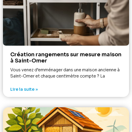
Création rangements sur mesure maison
à Saint-Omer
Vous venez d’emménager dans une maison ancienne à
Saint-Omer et chaque centimètre compte ? La
Lire la suite »