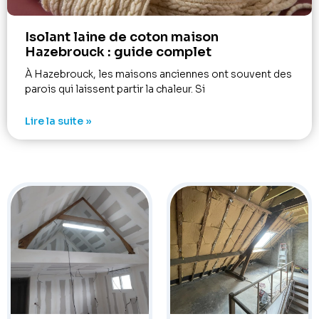
Isolant laine de coton maison
Hazebrouck : guide complet
À Hazebrouck, les maisons anciennes ont souvent des
parois qui laissent partir la chaleur. Si
Lire la suite »