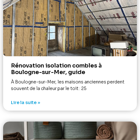
Rénovation isolation combles à
Boulogne-sur-Mer, guide
À Boulogne-sur-Mer, les maisons anciennes perdent
souvent de la chaleur par le toit : 25
Lire la suite »