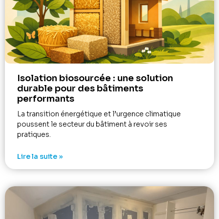
Isolation biosourcée : une solution
durable pour des bâtiments
performants
La transition énergétique et l’urgence climatique
poussent le secteur du bâtiment à revoir ses
pratiques.
Lire la suite »