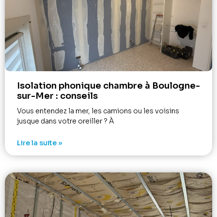
Isolation phonique chambre à Boulogne-
sur-Mer : conseils
Vous entendez la mer, les camions ou les voisins
jusque dans votre oreiller ? À
Lire la suite »