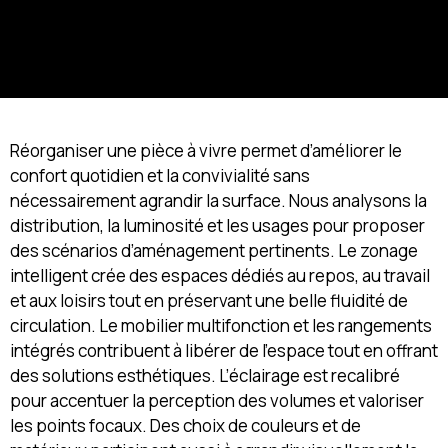
Réorganiser une pièce à vivre permet d’améliorer le
confort quotidien et la convivialité sans
nécessairement agrandir la surface. Nous analysons la
distribution, la luminosité et les usages pour proposer
des scénarios d’aménagement pertinents. Le zonage
intelligent crée des espaces dédiés au repos, au travail
et aux loisirs tout en préservant une belle fluidité de
circulation. Le mobilier multifonction et les rangements
intégrés contribuent à libérer de l’espace tout en offrant
des solutions esthétiques. L’éclairage est recalibré
pour accentuer la perception des volumes et valoriser
les points focaux. Des choix de couleurs et de