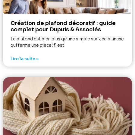
Création de plafond décoratif : guide
complet pour Dupuis & Associés
Le plafond est bien plus qu’une simple surface blanche
qui ferme une pièce : il est
Lire la suite »