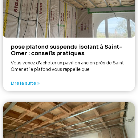
pose plafond suspendu isolant à Saint-
Omer : conseils pratiques
Vous venez d’acheter un pavillon ancien près de Saint-
Omer et le plafond vous rappelle que
Lire la suite »