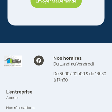
Envoyer Ma Demande
Nos horaires
Du Lundi au Vendredi :
De 8h00 à 12h00 & de 13h30
à 17h30
L’entreprise
Accueil
Nos réalisations