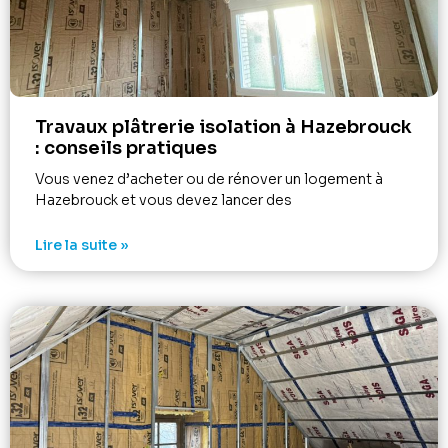
Travaux plâtrerie isolation à Hazebrouck
: conseils pratiques
Vous venez d’acheter ou de rénover un logement à
Hazebrouck et vous devez lancer des
Lire la suite »