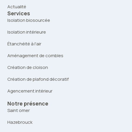
Actualité
Services
Isolation biosourcée
Isolation intérieure
Étanchéité à l'air
Aménagement de combles
Création de cloison
Création de plafond décoratif
Agencement intérieur
Notre présence
Saint omer
Hazebrouck