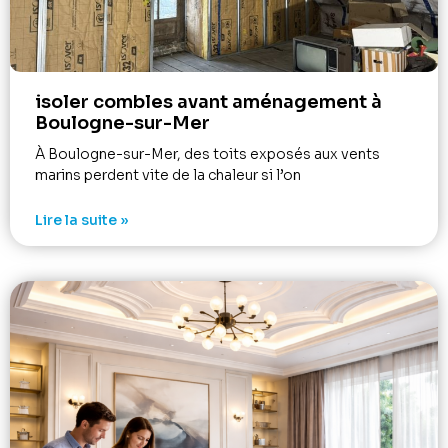
isoler combles avant aménagement à
Boulogne-sur-Mer
À Boulogne-sur-Mer, des toits exposés aux vents
marins perdent vite de la chaleur si l’on
Lire la suite »