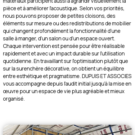
matériaux participent aussi à agrandir visuellement la
pièce et à améliorer l’acoustique. Selon vos priorités,
nous pouvons proposer de petites cloisons, des
éléments sur mesure ou des redistributions de mobilier
qui changent profondément la fonctionnalité d’une
salle à manger, d’un salon ou d’un espace ouvert.
Chaque intervention est pensée pour être réalisable
rapidement et avec un impact durable sur l’utilisation
quotidienne. En travaillant sur l’optimisation plutôt que
sur la surenchère décorative, on obtient un équilibre
entre esthétique et pragmatisme. DUPUIS ET ASSOCIES
vous accompagne depuis l’audit initial jusqu’à la mise en
œuvre pour un espace de vie plus agréable et mieux
organisé.