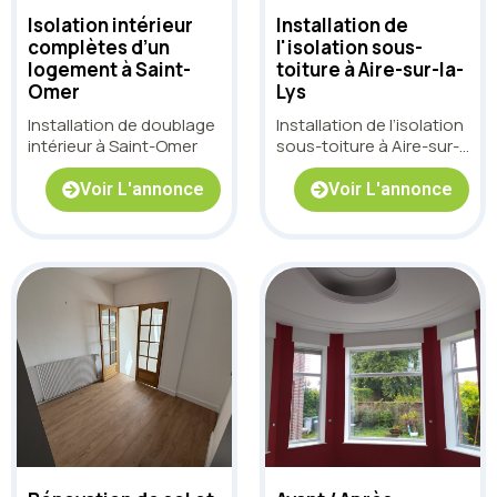
Isolation intérieur
Installation de
complètes d’un
l'isolation sous-
logement à Saint-
toiture à Aire-sur-la-
Omer
Lys
Installation de doublage
Installation de l’isolation
intérieur à Saint-Omer
sous-toiture à Aire-sur-
la-Lys
Voir L'annonce
Voir L'annonce