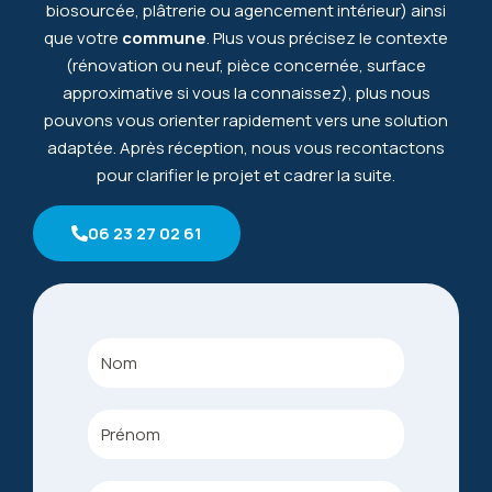
biosourcée, plâtrerie ou agencement intérieur) ainsi
que votre
commune
. Plus vous précisez le contexte
(rénovation ou neuf, pièce concernée, surface
approximative si vous la connaissez), plus nous
pouvons vous orienter rapidement vers une solution
adaptée. Après réception, nous vous recontactons
pour clarifier le projet et cadrer la suite.
06 23 27 02 61