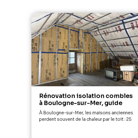
Rénovation isolation combles
à Boulogne-sur-Mer, guide
À Boulogne-sur-Mer, les maisons anciennes
perdent souvent de la chaleur par le toit : 25