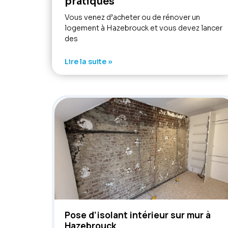
pratiques
Vous venez d’acheter ou de rénover un
logement à Hazebrouck et vous devez lancer
des
Lire la suite »
Pose d’isolant intérieur sur mur à
Hazebrouck