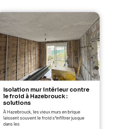
Isolation mur intérieur contre
le froid à Hazebrouck :
solutions
À Hazebrouck, les vieux murs en brique
laissent souvent le froid s’infiltrer jusque
dans les