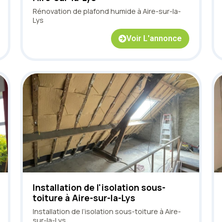
Rénovation de plafond humide à Aire-sur-la-
Lys
Voir L'annonce
Installation de l'isolation sous-
toiture à Aire-sur-la-Lys
Installation de l’isolation sous-toiture à Aire-
sur-la-Lys