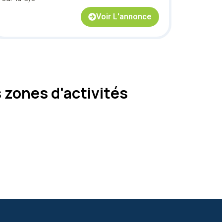
Voir L'annonce
zones d'activités