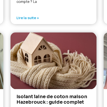
compte ? La
Lire la suite »
Isolant laine de coton maison
Hazebrouck : guide complet