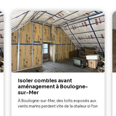
isoler combles avant
aménagement à Boulogne-
sur-Mer
À Boulogne-sur-Mer, des toits exposés aux
vents marins perdent vite de la chaleur si l’on