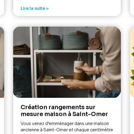
Lire la suite »
Création rangements sur
mesure maison à Saint-Omer
Vous venez d’emménager dans une maison
ancienne à Saint-Omer et chaque centimètre