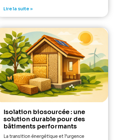
Lire la suite »
Isolation biosourcée : une
solution durable pour des
bâtiments performants
La transition énergétique et l’urgence