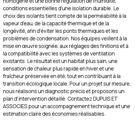
homogène et une bonne régulation de l’humidité,
conditions essentielles d’une isolation durable. Le
choix des isolants tient compte de la perméabilité à la
vapeur d’eau, de la capacité thermique et de la
longévité, afin d’éviter les ponts thermiques et les
problèmes de condensation. Nos équipes veillent à la
mise en œuvre soignée, aux réglages des finitions et à
la compatibilité avec les systèmes de ventilation
existants. Le résultat est un habitat plus sain, une
sensation de chaleur plus rapide en hiver et une
fraîcheur préservée en été, tout en contribuant à la
transition écologique locale. Pour un projet sur mesure,
nous réalisons un diagnostic précis et proposons un
plan d’intervention détaillé. Contactez DUPUIS ET
ASSOCIES pour un accompagnement technique et une
estimation claire des économies réalisables.