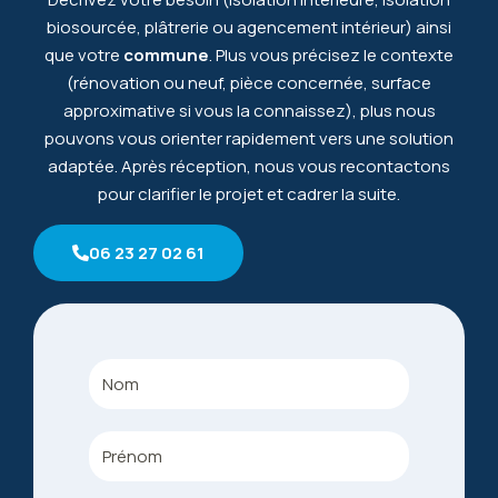
biosourcée, plâtrerie ou agencement intérieur) ainsi
que votre
commune
. Plus vous précisez le contexte
(rénovation ou neuf, pièce concernée, surface
approximative si vous la connaissez), plus nous
pouvons vous orienter rapidement vers une solution
adaptée. Après réception, nous vous recontactons
pour clarifier le projet et cadrer la suite.
06 23 27 02 61