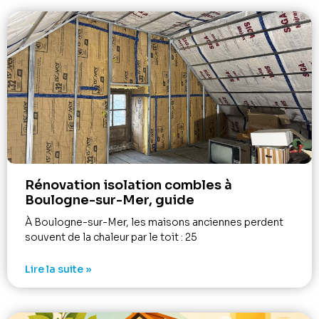
Rénovation isolation combles à
Boulogne-sur-Mer, guide
À Boulogne-sur-Mer, les maisons anciennes perdent
souvent de la chaleur par le toit : 25
Lire la suite »