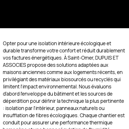
Opter pour une isolation intérieure écologique et
durable transforme votre confort et réduit durablement
vos factures énergétiques. À Saint-Omer, DUPUIS ET
ASSOCIES propose des solutions adaptées aux
maisons anciennes comme aux logements récents, en
privilégiant des matériaux biosourcés ou recyclés qui
limitent l’impact environnemental. Nous évaluons
d’abord l’enveloppe du bâtiment et les sources de
déperdition pour définir la technique la plus pertinente
: isolation par l’intérieur, panneaux naturels ou
insufflation de fibres écologiques. Chaque chantier est
conduit pour assurer une performance thermique