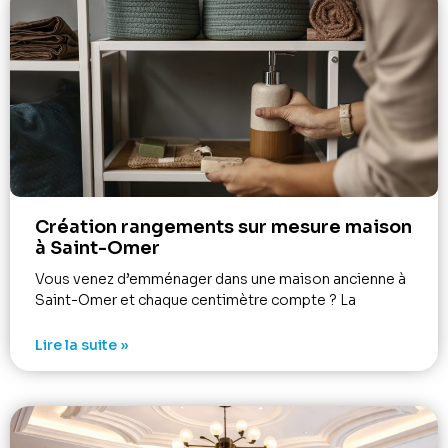
Création rangements sur mesure maison
à Saint-Omer
Vous venez d’emménager dans une maison ancienne à
Saint-Omer et chaque centimètre compte ? La
Lire la suite »