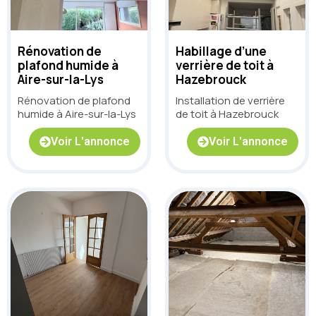
Rénovation de
Habillage d’une
plafond humide à
verrière de toit à
Aire-sur-la-Lys
Hazebrouck
Rénovation de plafond
Installation de verrière
humide à Aire-sur-la-Lys
de toit à Hazebrouck
Voir L'annonce
Voir L'annonce