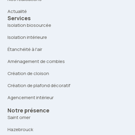
Actualité
Services
Isolation biosourcée
Isolation intérieure
Étanchéité à l'air
Aménagement de combles
Création de cloison
Création de plafond décoratif
Agencement intérieur
Notre présence
Saint omer
Hazebrouck