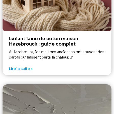
Isolant laine de coton maison
Hazebrouck : guide complet
À Hazebrouck, les maisons anciennes ont souvent des
parois qui laissent partir la chaleur. Si
Lire la suite »