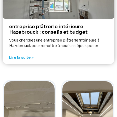
entreprise plâtrerie intérieure
Hazebrouck : conseils et budget
Vous cherchez une entreprise plâtrerie intérieure à
Hazebrouck pour remettre à neuf un séjour, poser
Lire la suite »