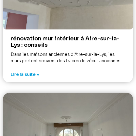
rénovation mur intérieur à Aire-sur-la-
Lys : conseils
Dans les maisons anciennes d’Aire-sur-la-Lys, les
murs portent souvent des traces de vécu : anciennes
Lire la suite »