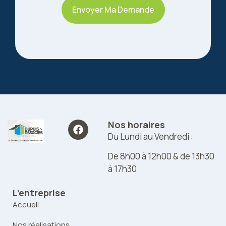
Envoyer Ma Demande
Nos horaires
Du Lundi au Vendredi :
De 8h00 à 12h00 & de 13h30
à 17h30
L’entreprise
Accueil
Nos réalisations