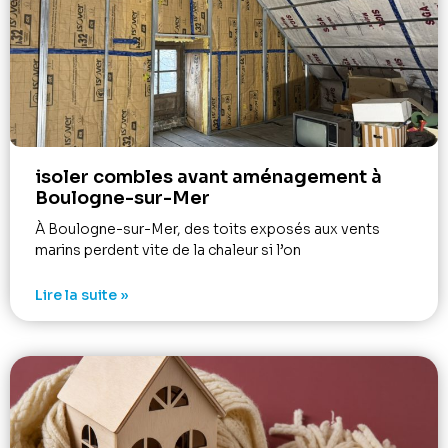
isoler combles avant aménagement à
Boulogne-sur-Mer
À Boulogne-sur-Mer, des toits exposés aux vents
marins perdent vite de la chaleur si l’on
Lire la suite »