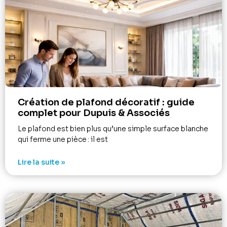
Création de plafond décoratif : guide
complet pour Dupuis & Associés
Le plafond est bien plus qu’une simple surface blanche
qui ferme une pièce : il est
Lire la suite »