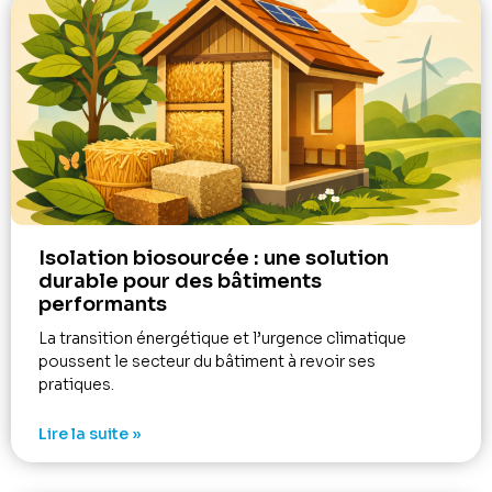
Isolation biosourcée : une solution
durable pour des bâtiments
performants
La transition énergétique et l’urgence climatique
poussent le secteur du bâtiment à revoir ses
pratiques.
Lire la suite »