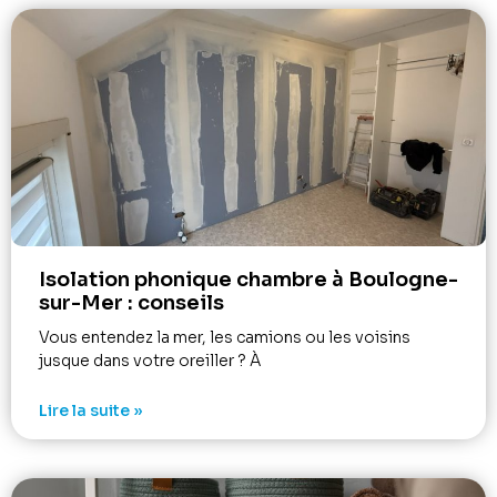
Isolation phonique chambre à Boulogne-
sur-Mer : conseils
Vous entendez la mer, les camions ou les voisins
jusque dans votre oreiller ? À
Lire la suite »